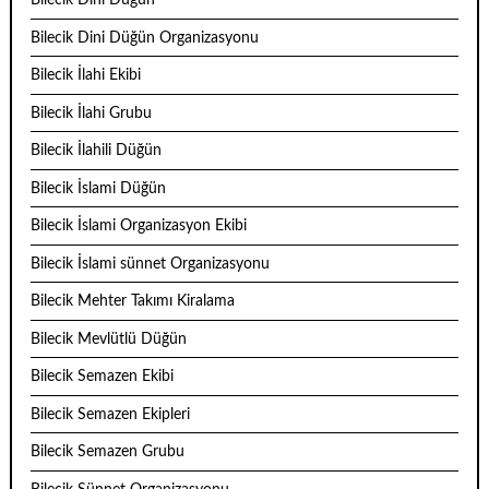
Bilecik Dini Düğün
Bilecik Dini Düğün Organizasyonu
Bilecik İlahi Ekibi
Bilecik İlahi Grubu
Bilecik İlahili Düğün
Bilecik İslami Düğün
Bilecik İslami Organizasyon Ekibi
Bilecik İslami sünnet Organizasyonu
Bilecik Mehter Takımı Kiralama
Bilecik Mevlütlü Düğün
Bilecik Semazen Ekibi
Bilecik Semazen Ekipleri
Bilecik Semazen Grubu