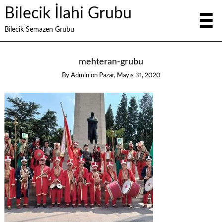
Bilecik İlahi Grubu
Bilecik Semazen Grubu
mehteran-grubu
By
Admin
on
Pazar, Mayıs 31, 2020