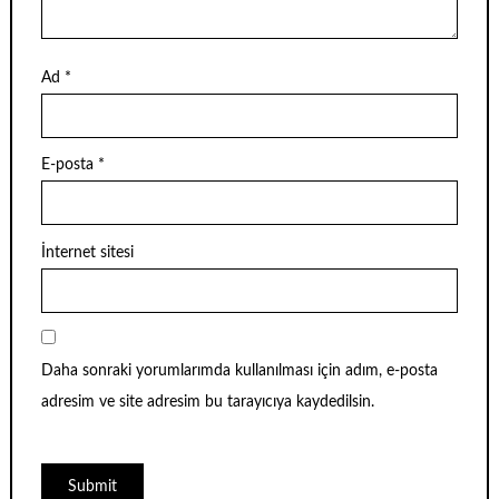
Ad
*
E-posta
*
İnternet sitesi
Daha sonraki yorumlarımda kullanılması için adım, e-posta
adresim ve site adresim bu tarayıcıya kaydedilsin.