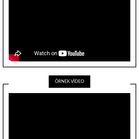
ÖRNEK VİDEO