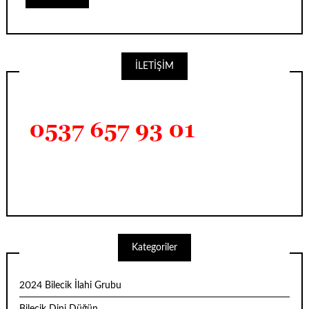
İLETİŞİM
Kategoriler
2024 Bilecik İlahi Grubu