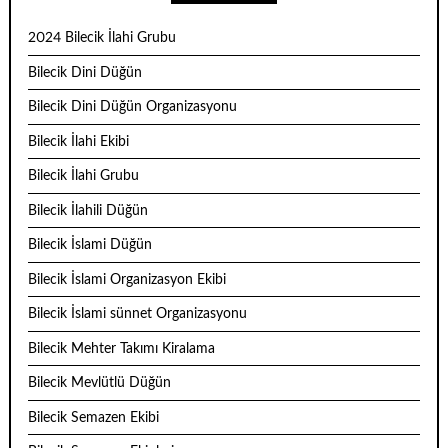
2024 Bilecik İlahi Grubu
Bilecik Dini Düğün
Bilecik Dini Düğün Organizasyonu
Bilecik İlahi Ekibi
Bilecik İlahi Grubu
Bilecik İlahili Düğün
Bilecik İslami Düğün
Bilecik İslami Organizasyon Ekibi
Bilecik İslami sünnet Organizasyonu
Bilecik Mehter Takımı Kiralama
Bilecik Mevlütlü Düğün
Bilecik Semazen Ekibi