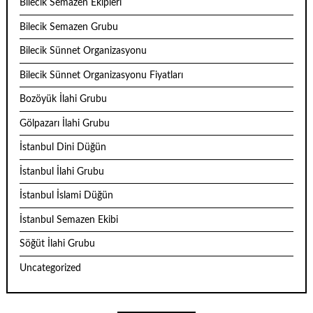
Bilecik Semazen Ekipleri
Bilecik Semazen Grubu
Bilecik Sünnet Organizasyonu
Bilecik Sünnet Organizasyonu Fiyatları
Bozöyük İlahi Grubu
Gölpazarı İlahi Grubu
İstanbul Dini Düğün
İstanbul İlahi Grubu
İstanbul İslami Düğün
İstanbul Semazen Ekibi
Söğüt İlahi Grubu
Uncategorized