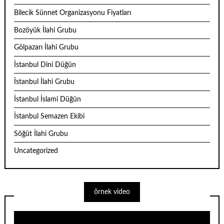
Bilecik Sünnet Organizasyonu Fiyatları
Bozöyük İlahi Grubu
Gölpazarı İlahi Grubu
İstanbul Dini Düğün
İstanbul İlahi Grubu
İstanbul İslami Düğün
İstanbul Semazen Ekibi
Söğüt İlahi Grubu
Uncategorized
örnek video