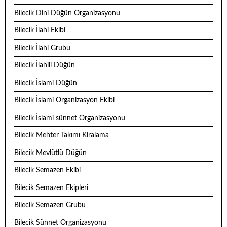
Bilecik Dini Düğün Organizasyonu
Bilecik İlahi Ekibi
Bilecik İlahi Grubu
Bilecik İlahili Düğün
Bilecik İslami Düğün
Bilecik İslami Organizasyon Ekibi
Bilecik İslami sünnet Organizasyonu
Bilecik Mehter Takımı Kiralama
Bilecik Mevlütlü Düğün
Bilecik Semazen Ekibi
Bilecik Semazen Ekipleri
Bilecik Semazen Grubu
Bilecik Sünnet Organizasyonu