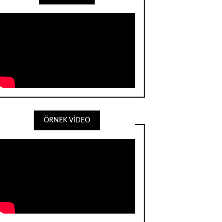
ÖRNEK VİDEO