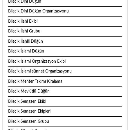
Bilecik Dini Düğün
Bilecik Dini Düğün Organizasyonu
Bilecik İlahi Ekibi
Bilecik İlahi Grubu
Bilecik İlahili Düğün
Bilecik İslami Düğün
Bilecik İslami Organizasyon Ekibi
Bilecik İslami sünnet Organizasyonu
Bilecik Mehter Takımı Kiralama
Bilecik Mevlütlü Düğün
Bilecik Semazen Ekibi
Bilecik Semazen Ekipleri
Bilecik Semazen Grubu