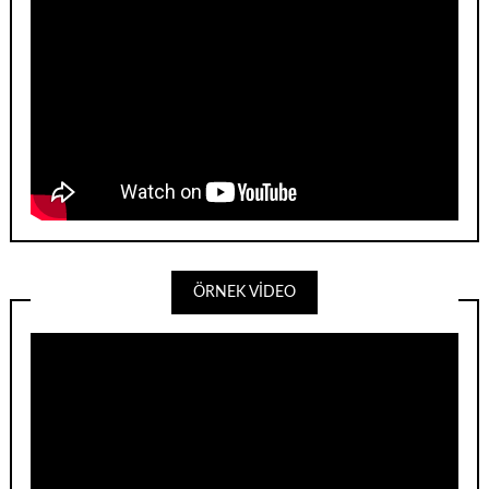
ÖRNEK VİDEO