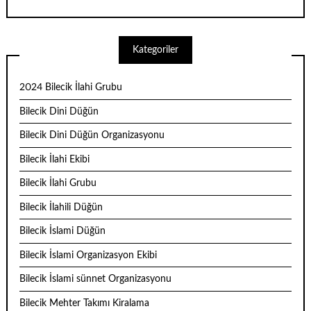
Kategoriler
2024 Bilecik İlahi Grubu
Bilecik Dini Düğün
Bilecik Dini Düğün Organizasyonu
Bilecik İlahi Ekibi
Bilecik İlahi Grubu
Bilecik İlahili Düğün
Bilecik İslami Düğün
Bilecik İslami Organizasyon Ekibi
Bilecik İslami sünnet Organizasyonu
Bilecik Mehter Takımı Kiralama