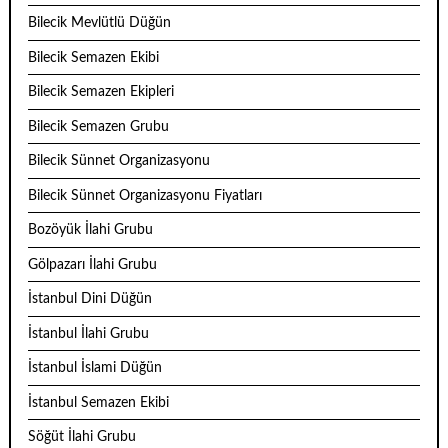
Bilecik Mevlütlü Düğün
Bilecik Semazen Ekibi
Bilecik Semazen Ekipleri
Bilecik Semazen Grubu
Bilecik Sünnet Organizasyonu
Bilecik Sünnet Organizasyonu Fiyatları
Bozöyük İlahi Grubu
Gölpazarı İlahi Grubu
İstanbul Dini Düğün
İstanbul İlahi Grubu
İstanbul İslami Düğün
İstanbul Semazen Ekibi
Söğüt İlahi Grubu