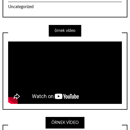
Uncategorized
örnek video
ÖRNEK VİDEO