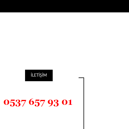
İLETİŞİM