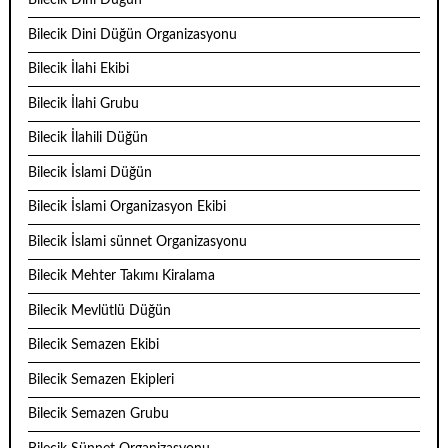
Bilecik Dini Düğün
Bilecik Dini Düğün Organizasyonu
Bilecik İlahi Ekibi
Bilecik İlahi Grubu
Bilecik İlahili Düğün
Bilecik İslami Düğün
Bilecik İslami Organizasyon Ekibi
Bilecik İslami sünnet Organizasyonu
Bilecik Mehter Takımı Kiralama
Bilecik Mevlütlü Düğün
Bilecik Semazen Ekibi
Bilecik Semazen Ekipleri
Bilecik Semazen Grubu