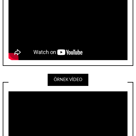
ÖRNEK VİDEO